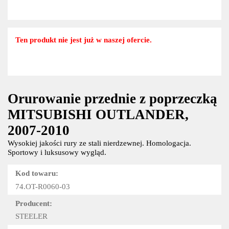
Ten produkt nie jest już w naszej ofercie.
Orurowanie przednie z poprzeczką
MITSUBISHI OUTLANDER,
2007-2010
Wysokiej jakości rury ze stali nierdzewnej. Homologacja.
Sportowy i luksusowy wygląd.
Kod towaru:
74.OT-R0060-03
Producent:
STEELER