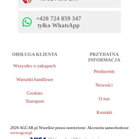
+420 724 859 347
tyłko WhatsApp
OBSŁUGA KLIENTA
PRZYDATNA
INFORMACJA
Wszystko o zakupach
Producenti
Warunki handlowe
Nowości
Cookies
O nas
Transport
Kontakt
2026 AGCAR.pl Wszelkie prawa zastrzeżone. Akcesoria samochodowe
www.agcar.pl