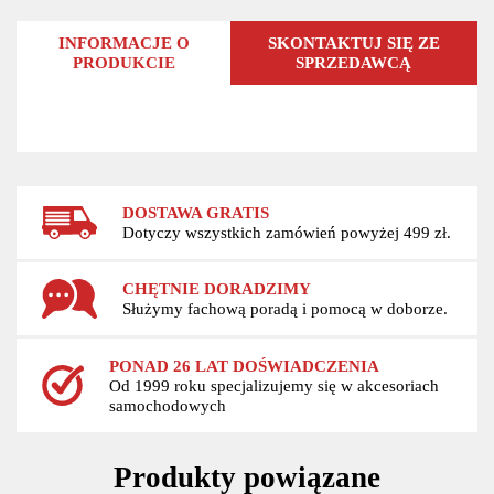
INFORMACJE O
SKONTAKTUJ SIĘ ZE
PRODUKCIE
SPRZEDAWCĄ
DOSTAWA GRATIS
Dotyczy wszystkich zamówień powyżej 499 zł.
CHĘTNIE DORADZIMY
Służymy fachową poradą i pomocą w doborze.
PONAD 26 LAT DOŚWIADCZENIA
Od 1999 roku specjalizujemy się w akcesoriach
samochodowych
Produkty powiązane