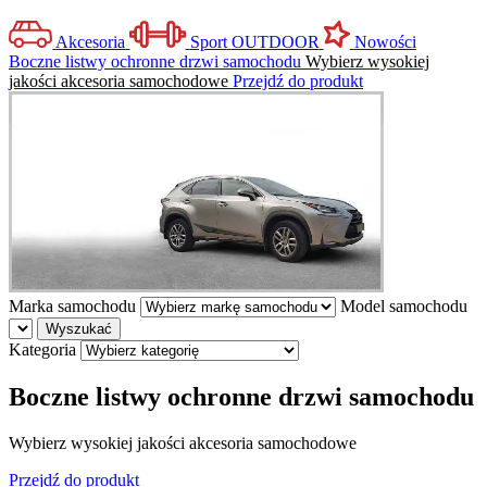
Akcesoria
Sport
OUTDOOR
Nowości
Boczne listwy ochronne drzwi samochodu
Wybierz wysokiej
jakości akcesoria samochodowe
Przejdź do produkt
Marka samochodu
Model samochodu
Wyszukać
Kategoria
Boczne listwy ochronne drzwi samochodu
Wybierz wysokiej jakości akcesoria samochodowe
Przejdź do produkt