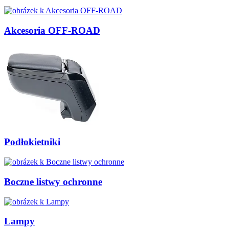
Akcesoria OFF-ROAD
Podłokietniki
Boczne listwy ochronne
Lampy