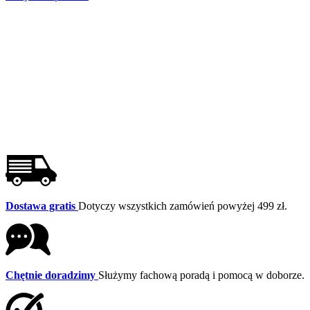
Dostawa gratis
Dotyczy wszystkich zamówień powyżej 499 zł.
Chętnie doradzimy
Służymy fachową poradą i pomocą w doborze.