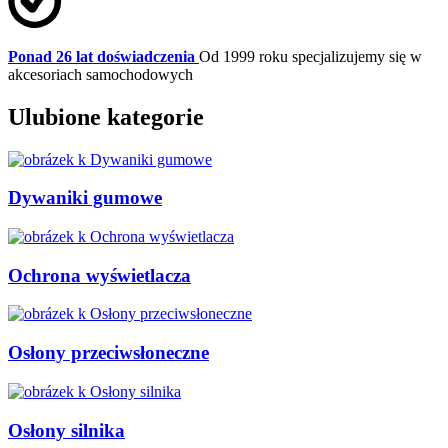
Ponad 26 lat doświadczenia
Od 1999 roku specjalizujemy się w
akcesoriach samochodowych
Ulubione kategorie
Dywaniki gumowe
Ochrona wyświetlacza
Osłony przeciwsłoneczne
Osłony silnika