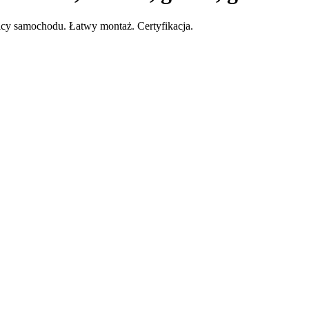
icy samochodu. Łatwy montaż. Certyfikacja.