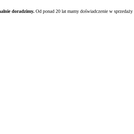
nalnie doradzimy.
Od ponad 20 lat mamy doświadczenie w sprzedaży