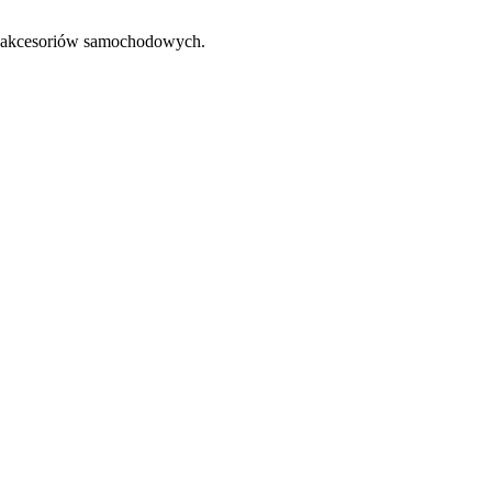
 akcesoriów samochodowych.