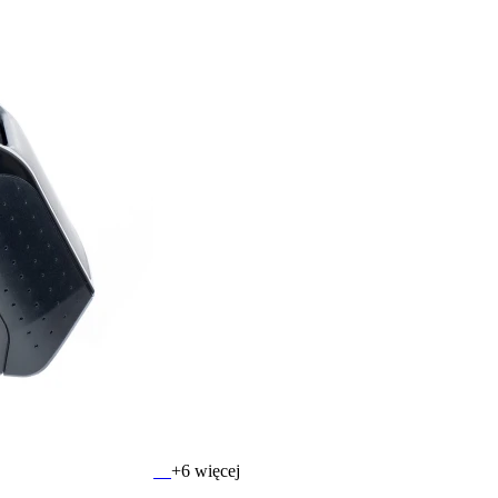
+6 więcej