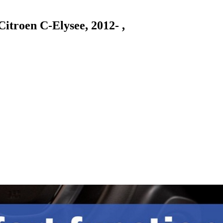
roen C-Elysee, 2012- ,