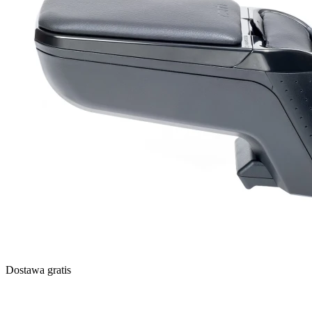
Dostawa gratis