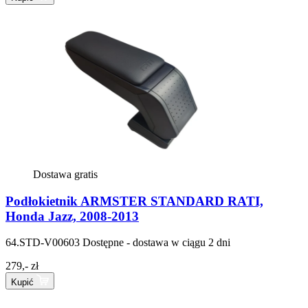
Dostawa gratis
Podłokietnik ARMSTER STANDARD RATI,
Honda Jazz, 2008-2013
64.STD-V00603
Dostępne - dostawa w ciągu 2 dni
279,- zł
Kupić