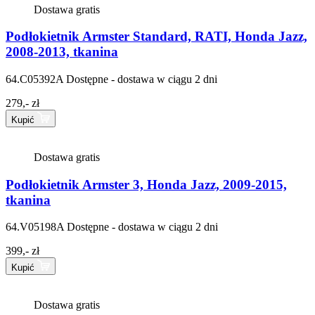
Dostawa gratis
Podłokietnik Armster Standard, RATI, Honda Jazz,
2008-2013, tkanina
64.C05392A
Dostępne - dostawa w ciągu 2 dni
279,- zł
Kupić
Dostawa gratis
Podłokietnik Armster 3, Honda Jazz, 2009-2015,
tkanina
64.V05198A
Dostępne - dostawa w ciągu 2 dni
399,- zł
Kupić
Dostawa gratis