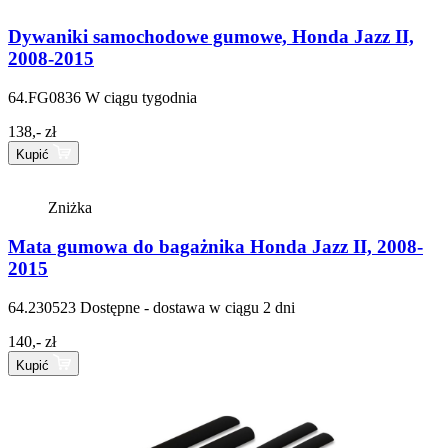
Dywaniki samochodowe gumowe, Honda Jazz II,
2008-2015
64.FG0836
W ciągu tygodnia
138,- zł
Kupić
Zniżka
Mata gumowa do bagażnika Honda Jazz II, 2008-
2015
64.230523
Dostępne - dostawa w ciągu 2 dni
140,- zł
Kupić