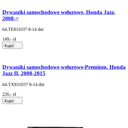
Dywaniki samochodowe welurowe, Honda Jazz,
2008->
64.TE811037
8-14 dni
149,- zł
Kupić
Dywaniki samochodowe welurowe-Premium, Honda
Jazz II, 2008-2015
64.TX831037
8-14 dni
226,- zł
Kupić