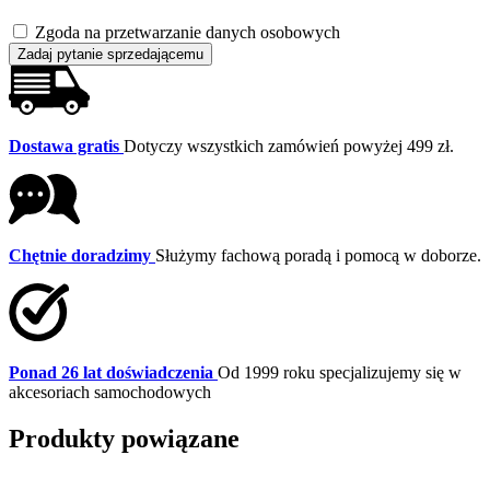
Zgoda na przetwarzanie danych osobowych
Zadaj pytanie sprzedającemu
Dostawa gratis
Dotyczy wszystkich zamówień powyżej 499 zł.
Chętnie doradzimy
Służymy fachową poradą i pomocą w doborze.
Ponad 26 lat doświadczenia
Od 1999 roku specjalizujemy się w
akcesoriach samochodowych
Produkty powiązane