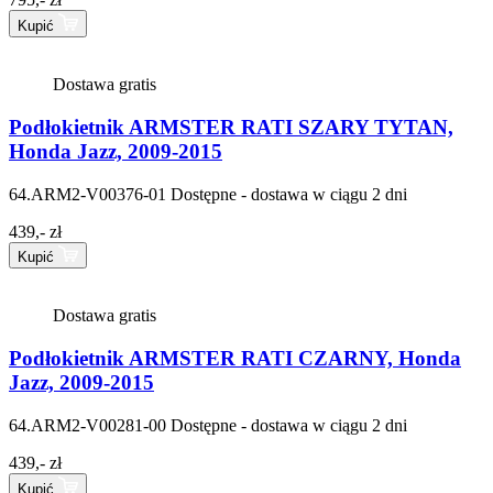
Kupić
Dostawa gratis
Podłokietnik ARMSTER RATI SZARY TYTAN,
Honda Jazz, 2009-2015
64.ARM2-V00376-01
Dostępne - dostawa w ciągu 2 dni
439,- zł
Kupić
Dostawa gratis
Podłokietnik ARMSTER RATI CZARNY, Honda
Jazz, 2009-2015
64.ARM2-V00281-00
Dostępne - dostawa w ciągu 2 dni
439,- zł
Kupić