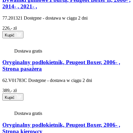
2014- , 2021- ,
77.201321
Dostępne - dostawa w ciągu 2 dni
226,- zł
Kupić
Dostawa gratis
Oryginalny podłokietnik, Peugeot Boxer, 2006- ,
Strona pasażera
62.V01783C
Dostępne - dostawa w ciągu 2 dni
389,- zł
Kupić
Dostawa gratis
Oryginalny podłokietnik, Peugeot Boxer, 2006- ,
Strona kierowcy