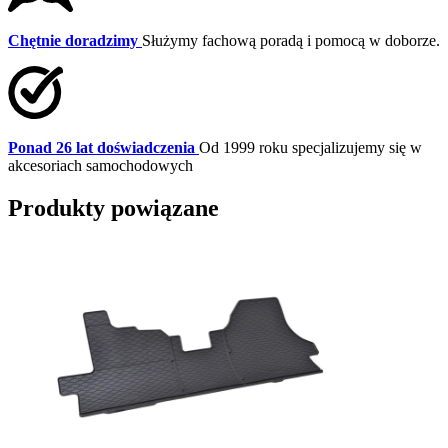
Chętnie doradzimy
Służymy fachową poradą i pomocą w doborze.
Ponad 26 lat doświadczenia
Od 1999 roku specjalizujemy się w
akcesoriach samochodowych
Produkty powiązane