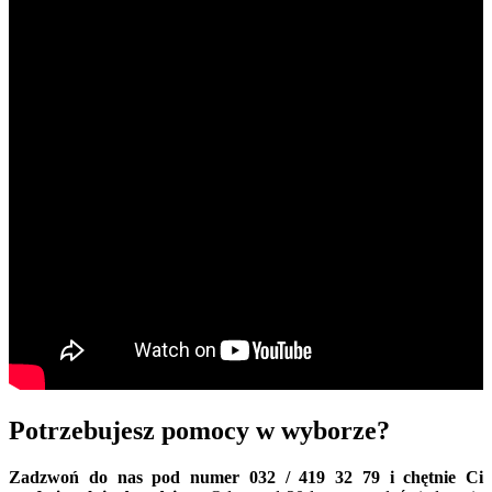
Potrzebujesz pomocy w wyborze?
Zadzwoń do nas pod numer 032 / 419 32 79 i chętnie Ci