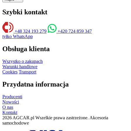
Szybki kontakt
+48 324 193 279
+420 724 859 347
tyłko WhatsApp
Obsługa klienta
Wszystko o zakupach
Warunki handlowe
Cookies
Transport
Przydatna informacja
Producenti
Nowości
O nas
Kontakt
2026 AGCAR.pl Wszelkie prawa zastrzeżone. Akcesoria
samochodowe