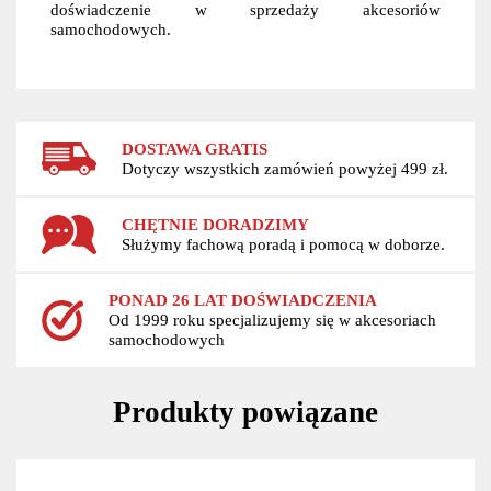
doświadczenie w sprzedaży akcesoriów
samochodowych.
DOSTAWA GRATIS
Dotyczy wszystkich zamówień powyżej 499 zł.
CHĘTNIE DORADZIMY
Służymy fachową poradą i pomocą w doborze.
PONAD 26 LAT DOŚWIADCZENIA
Od 1999 roku specjalizujemy się w akcesoriach
samochodowych
Produkty powiązane