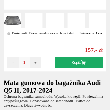
Dostępność: Dostępne - dostawa w ciągu 2 dni
Pakowanie:
1 szt.
?
157,- zł
-
+
Kupić
Mata gumowa do bagażnika Audi
Q5 II, 2017-2024
Ochrona bagażnika samochodu. Wysoka krawędź. Powierzchnia
antypoślizgowa. Dopasowane do samochodu. Łatwe do
czyszczenia. Długa żywotność.