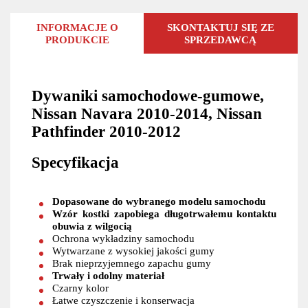
INFORMACJE O
SKONTAKTUJ SIĘ ZE
PRODUKCIE
SPRZEDAWCĄ
Dywaniki samochodowe-gumowe,
Nissan Navara 2010-2014, Nissan
Pathfinder 2010-2012
Specyfikacja
Dopasowane do wybranego modelu samochodu
Wzór kostki zapobiega długotrwałemu kontaktu
obuwia z wilgocią
Ochrona wykładziny samochodu
Wytwarzane z wysokiej jakości gumy
Brak nieprzyjemnego zapachu gumy
Trwały i odolny materiał
Czarny kolor
Łatwe czyszczenie i konserwacja