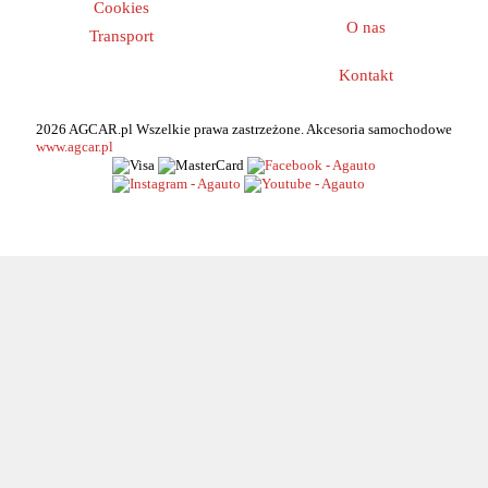
Nowości
Cookies
O nas
Transport
Kontakt
2026 AGCAR.pl Wszelkie prawa zastrzeżone. Akcesoria samochodowe
www.agcar.pl