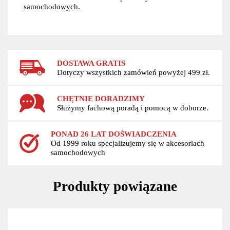
samochodowych.
DOSTAWA GRATIS
Dotyczy wszystkich zamówień powyżej 499 zł.
CHĘTNIE DORADZIMY
Służymy fachową poradą i pomocą w doborze.
PONAD 26 LAT DOŚWIADCZENIA
Od 1999 roku specjalizujemy się w akcesoriach
samochodowych
Produkty powiązane