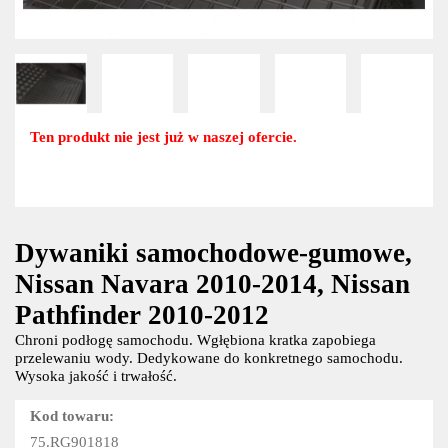
Ten produkt nie jest już w naszej ofercie.
Dywaniki samochodowe-gumowe,
Nissan Navara 2010-2014, Nissan
Pathfinder 2010-2012
Chroni podłogę samochodu. Wgłębiona kratka zapobiega
przelewaniu wody. Dedykowane do konkretnego samochodu.
Wysoka jakość i trwałość.
Kod towaru:
75.RG901818