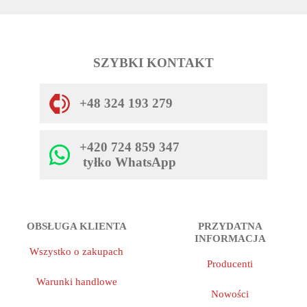
SZYBKI KONTAKT
+48 324 193 279
+420 724 859 347
tyłko WhatsApp
OBSŁUGA KLIENTA
PRZYDATNA
INFORMACJA
Wszystko o zakupach
Producenti
Warunki handlowe