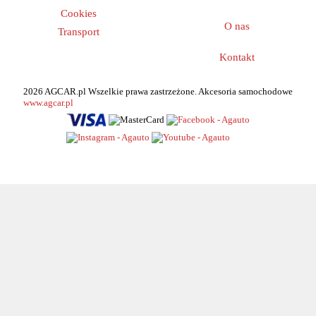
Cookies
O nas
Transport
Kontakt
2026 AGCAR.pl Wszelkie prawa zastrzeżone. Akcesoria samochodowe
www.agcar.pl