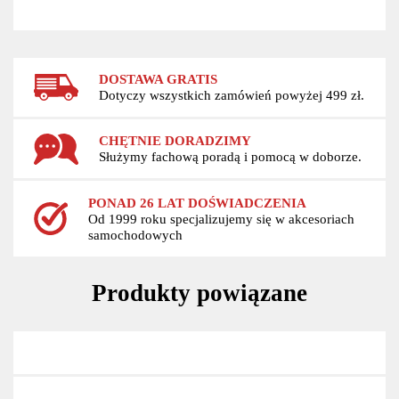
DOSTAWA GRATIS
Dotyczy wszystkich zamówień powyżej 499 zł.
CHĘTNIE DORADZIMY
Służymy fachową poradą i pomocą w doborze.
PONAD 26 LAT DOŚWIADCZENIA
Od 1999 roku specjalizujemy się w akcesoriach
samochodowych
Produkty powiązane