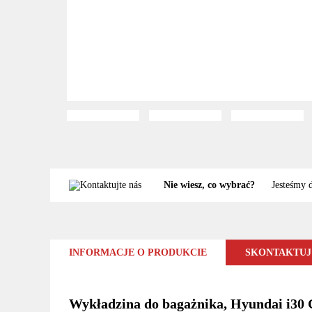
Nie wiesz, co wybrać?
Jesteśmy 
INFORMACJE O PRODUKCIE
SKONTAKTUJ 
Wykładzina do bagażnika, Hyundai i30 