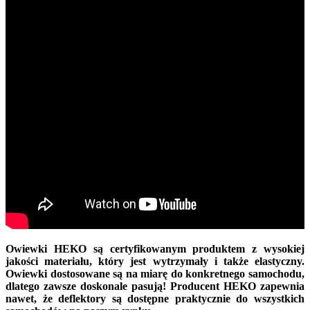
Owiewki HEKO są certyfikowanym produktem z wysokiej
jakości materiału, który jest wytrzymały i także elastyczny.
Owiewki dostosowane są na miarę do konkretnego samochodu,
dlatego zawsze doskonale pasują! Producent HEKO zapewnia
nawet, że deflektory są dostępne praktycznie do wszystkich