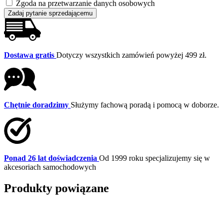
Zgoda na przetwarzanie danych osobowych
Zadaj pytanie sprzedającemu
Dostawa gratis
Dotyczy wszystkich zamówień powyżej 499 zł.
Chętnie doradzimy
Służymy fachową poradą i pomocą w doborze.
Ponad 26 lat doświadczenia
Od 1999 roku specjalizujemy się w
akcesoriach samochodowych
Produkty powiązane