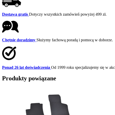
Dostawa gratis
Dotyczy wszystkich zamówień powyżej 499 zł.
Chętnie doradzimy
Służymy fachową poradą i pomocą w doborze.
Ponad 26 lat doświadczenia
Od 1999 roku specjalizujemy się w a
Produkty powiązane