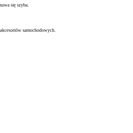
suwa się szyba.
 akcesoriów samochodowych.