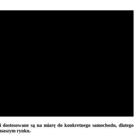
i dostosowane są na miarę do konkretnego samochodu, dlatego
 naszym rynku.