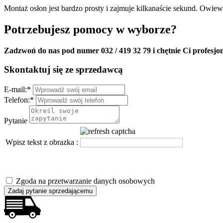
Montaż osłon jest bardzo prosty i zajmuje kilkanaście sekund. Owie
Potrzebujesz pomocy w wyborze?
Zadzwoń do nas pod numer 032 / 419 32 79 i chętnie Ci profesjo
Skontaktuj się ze sprzedawcą
E-mail:
*
Telefon:
*
Pytanie
Wpisz tekst z obrazka :
Zgoda na przetwarzanie danych osobowych
Zadaj pytanie sprzedającemu