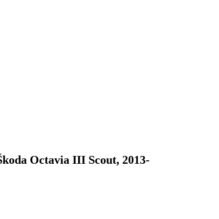
koda Octavia III Scout, 2013-