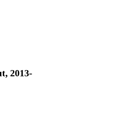
t, 2013-