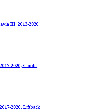
ia III, 2013-2020
, 2017-2020, Combi
 2017-2020, Liftback