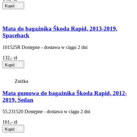
Kupić
Mata do bagażnika Škoda Rapid, 2013-2019,
Spaceback
101525R
Dostępne - dostawa w ciągu 2 dni
132,- zł
Kupić
Zniżka
Mata gumowa do bagażnika Škoda Rapid, 2012-
2019, Sedan
55.231520
Dostępne - dostawa w ciągu 2 dni
161,- zł
Kupić