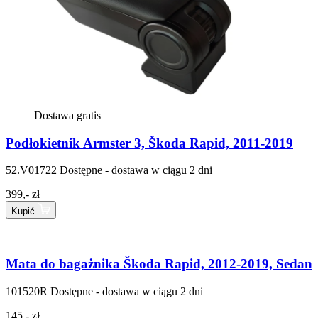
Dostawa gratis
Podłokietnik Armster 3, Škoda Rapid, 2011-2019
52.V01722
Dostępne - dostawa w ciągu 2 dni
399,- zł
Kupić
Mata do bagażnika Škoda Rapid, 2012-2019, Sedan
101520R
Dostępne - dostawa w ciągu 2 dni
145,- zł