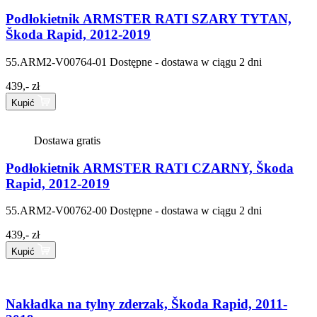
Podłokietnik ARMSTER RATI SZARY TYTAN,
Škoda Rapid, 2012-2019
55.ARM2-V00764-01
Dostępne - dostawa w ciągu 2 dni
439,- zł
Kupić
Dostawa gratis
Podłokietnik ARMSTER RATI CZARNY, Škoda
Rapid, 2012-2019
55.ARM2-V00762-00
Dostępne - dostawa w ciągu 2 dni
439,- zł
Kupić
Nakładka na tylny zderzak, Škoda Rapid, 2011-