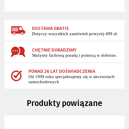
DOSTAWA GRATIS
Dotyczy wszystkich zamówień powyżej 499 zł.
CHĘTNIE DORADZIMY
Służymy fachową poradą i pomocą w doborze.
PONAD 26 LAT DOŚWIADCZENIA
Od 1999 roku specjalizujemy się w akcesoriach
samochodowych
Produkty powiązane