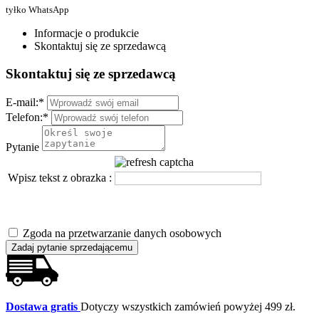
tyłko WhatsApp
Informacje o produkcie
Skontaktuj się ze sprzedawcą
Skontaktuj się ze sprzedawcą
E-mail:
*
Telefon:
*
Pytanie
Wpisz tekst z obrazka :
Zgoda na przetwarzanie danych osobowych
Zadaj pytanie sprzedającemu
Dostawa gratis
Dotyczy wszystkich zamówień powyżej 499 zł.