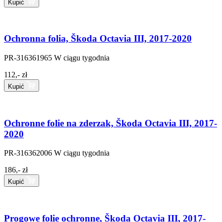
Kupić
Ochronna folia, Škoda Octavia III, 2017-2020
PR-316361965
W ciągu tygodnia
112,- zł
Kupić
Ochronne folie na zderzak, Škoda Octavia III, 2017-
2020
PR-316362006
W ciągu tygodnia
186,- zł
Kupić
Progowe folie ochronne, Škoda Octavia III, 2017-