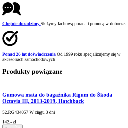
Chętnie doradzimy
Służymy fachową poradą i pomocą w doborze.
Ponad 26 lat doświadczenia
Od 1999 roku specjalizujemy się w
akcesoriach samochodowych
Produkty powiązane
Gumowa mata do bagażnika Rigum do Škoda
Octavia III, 2013-2019, Hatchback
52.RG434057
W ciągu 3 dni
142,- zł