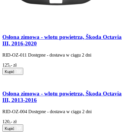
Osłona zimowa - wlotu powietrza, Škoda Octavia
III, 2016-2020
RID-OZ-011
Dostępne - dostawa w ciągu 2 dni
125,- zł
Kupić
Osłona zimowa - wlotu powietrza, Škoda Octavia
III, 2013-2016
RID-OZ-004
Dostępne - dostawa w ciągu 2 dni
120,- zł
Kupić