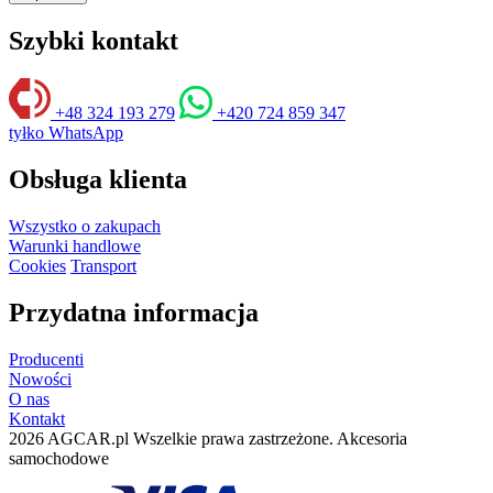
Szybki kontakt
+48 324 193 279
+420 724 859 347
tyłko WhatsApp
Obsługa klienta
Wszystko o zakupach
Warunki handlowe
Cookies
Transport
Przydatna informacja
Producenti
Nowości
O nas
Kontakt
2026 AGCAR.pl Wszelkie prawa zastrzeżone. Akcesoria
samochodowe