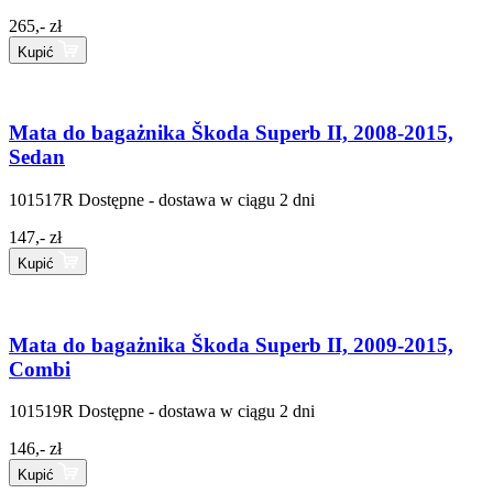
265,- zł
Kupić
Mata do bagażnika Škoda Superb II, 2008-2015,
Sedan
101517R
Dostępne - dostawa w ciągu 2 dni
147,- zł
Kupić
Mata do bagażnika Škoda Superb II, 2009-2015,
Combi
101519R
Dostępne - dostawa w ciągu 2 dni
146,- zł
Kupić