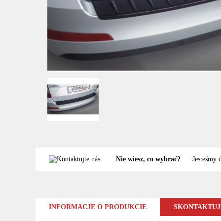
Nie wiesz, co wybrać?
Jesteśmy 
INFORMACJE O PRODUKCIE
SKONTAKTUJ 