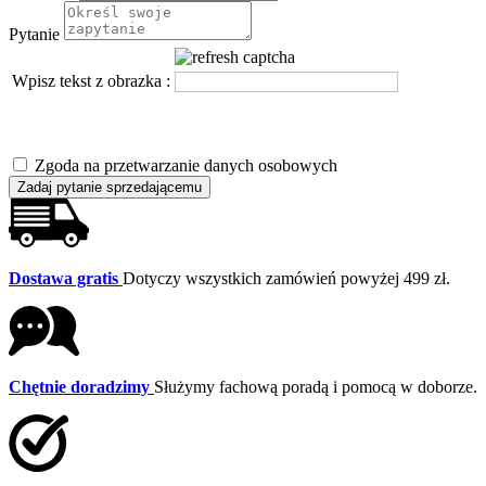
Pytanie
Wpisz tekst z obrazka :
Zgoda na przetwarzanie danych osobowych
Zadaj pytanie sprzedającemu
Dostawa gratis
Dotyczy wszystkich zamówień powyżej 499 zł.
Chętnie doradzimy
Służymy fachową poradą i pomocą w doborze.