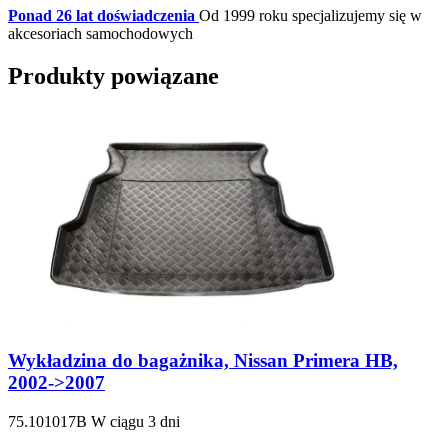
Ponad 26 lat doświadczenia
Od 1999 roku specjalizujemy się w
akcesoriach samochodowych
Produkty powiązane
Wykładzina do bagażnika, Nissan Primera HB,
2002->2007
75.101017B
W ciągu 3 dni