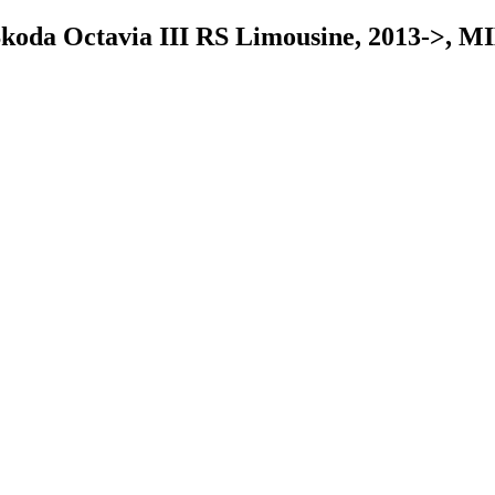
 Skoda Octavia III RS Limousine, 2013->,