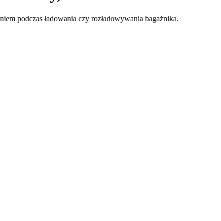
niem podczas ładowania czy rozładowywania bagażnika.