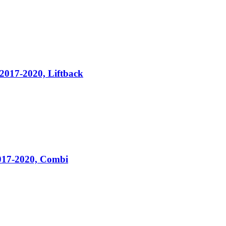
 2017-2020, Liftback
2017-2020, Combi