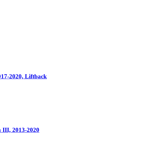
017-2020, Liftback
 III, 2013-2020