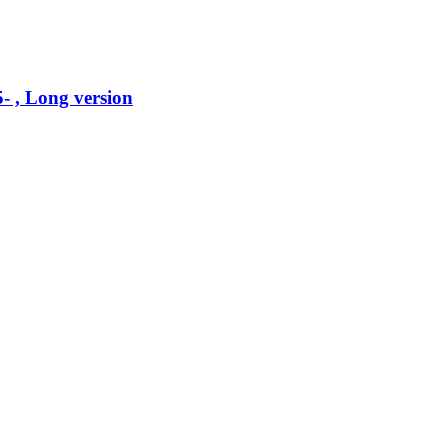
 , Long version