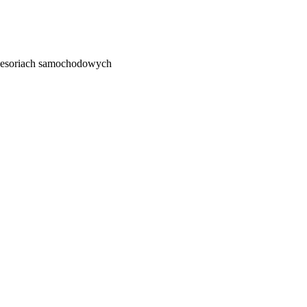
kcesoriach samochodowych