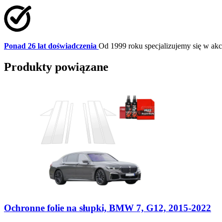
Ponad 26 lat doświadczenia
Od 1999 roku specjalizujemy się w a
Produkty powiązane
Ochronne folie na słupki, BMW 7, G12, 2015-2022