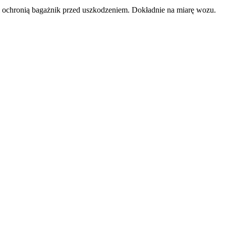
i ochronią bagażnik przed uszkodzeniem. Dokładnie na miarę wozu.