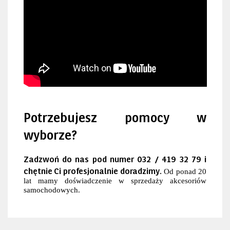
Potrzebujesz pomocy w
wyborze?
Zadzwoń do nas pod numer 032 / 419 32 79 i
chętnie Ci profesjonalnie doradzimy.
Od ponad 20
lat mamy doświadczenie w sprzedaży akcesoriów
samochodowych.