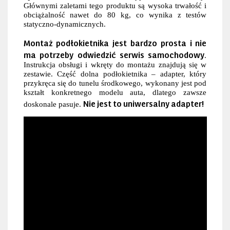
Głównymi zaletami tego produktu są wysoka trwałość i
obciążalność nawet do 80 kg, co wynika z testów
statyczno-dynamicznych.
Montaż podłokietnika jest bardzo prosta i nie
ma potrzeby odwiedzić serwis samochodowy
.
Instrukcja obsługi i wkręty do montażu znajdują się w
zestawie. Część dolna podłokietnika – adapter, który
przykręca się do tunelu środkowego, wykonany jest pod
kształt konkretnego modelu auta, dlatego zawsze
Nie jest to uniwersalny adapter!
doskonale pasuje.