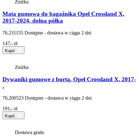
Zniżka
Mata gumowa do bagażnika Opel Crossland X,
2017-2024, dolna półka
76.231155
Dostępne - dostawa w ciągu 2 dni
147,- zł
Kupić
Zniżka
Dywaniki gumowe z burtą, Opel Crossland X, 2017-
,
76.200523
Dostępne - dostawa w ciągu 2 dni
191,- zł
Kupić
Dostawa gratis