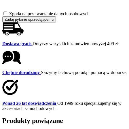
Zgoda na przetwarzanie danych osobowych
Zadaj pytanie sprzedającemu
Dostawa gratis
Dotyczy wszystkich zamówień powyżej 499 zł.
Chętnie doradzimy
Służymy fachową poradą i pomocą w doborze.
Ponad 26 lat doświadczenia
Od 1999 roku specjalizujemy się w
akcesoriach samochodowych
Produkty powiązane