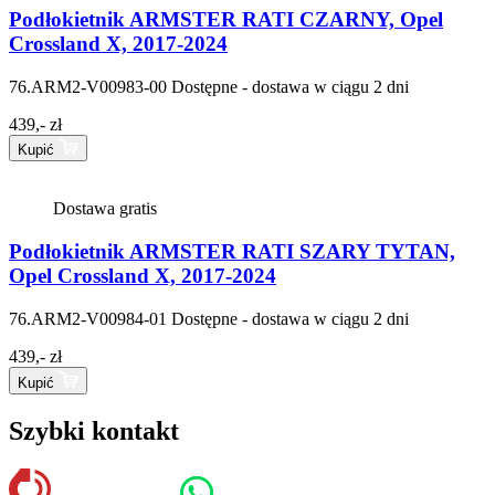
Podłokietnik ARMSTER RATI CZARNY, Opel
Crossland X, 2017-2024
76.ARM2-V00983-00
Dostępne - dostawa w ciągu 2 dni
439,- zł
Kupić
Dostawa gratis
Podłokietnik ARMSTER RATI SZARY TYTAN,
Opel Crossland X, 2017-2024
76.ARM2-V00984-01
Dostępne - dostawa w ciągu 2 dni
439,- zł
Kupić
Szybki kontakt