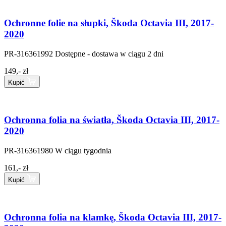
Ochronne folie na słupki, Škoda Octavia III, 2017-
2020
PR-316361992
Dostępne - dostawa w ciągu 2 dni
149,- zł
Kupić
Ochronna folia na światła, Škoda Octavia III, 2017-
2020
PR-316361980
W ciągu tygodnia
161,- zł
Kupić
Ochronna folia na klamkę, Škoda Octavia III, 2017-