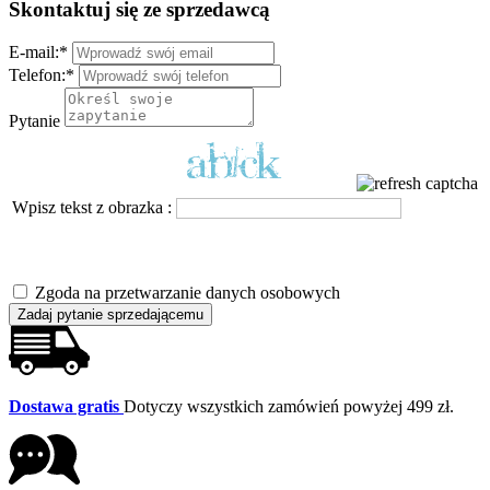
Skontaktuj się ze sprzedawcą
E-mail:
*
Telefon:
*
Pytanie
Wpisz tekst z obrazka :
Zgoda na przetwarzanie danych osobowych
Zadaj pytanie sprzedającemu
Dostawa gratis
Dotyczy wszystkich zamówień powyżej 499 zł.