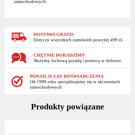
samochodowych.
DOSTAWA GRATIS
Dotyczy wszystkich zamówień powyżej 499 zł.
CHĘTNIE DORADZIMY
Służymy fachową poradą i pomocą w doborze.
PONAD 26 LAT DOŚWIADCZENIA
Od 1999 roku specjalizujemy się w akcesoriach
samochodowych
Produkty powiązane