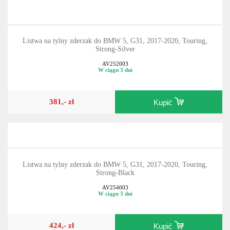
Listwa na tylny zderzak do BMW 5, G31, 2017-2020, Touring,
Strong-Silver
AV252003
W ciągu 3 dni
381,- zł
Kupić
Listwa na tylny zderzak do BMW 5, G31, 2017-2020, Touring,
Strong-Black
AV254003
W ciągu 3 dni