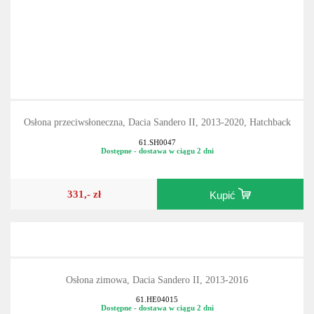
Osłona przeciwsłoneczna, Dacia Sandero II, 2013-2020, Hatchback
61.SH0047
Dostępne - dostawa w ciągu 2 dni
331,- zł
Kupić
Osłona zimowa, Dacia Sandero II, 2013-2016