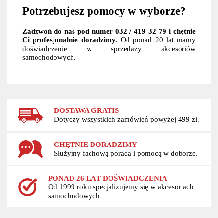
Potrzebujesz pomocy w wyborze?
Zadzwoń do nas pod numer 032 / 419 32 79 i chętnie
Ci profesjonalnie doradzimy.
Od ponad 20 lat mamy
doświadczenie w sprzedaży akcesoriów
samochodowych.
DOSTAWA GRATIS
Dotyczy wszystkich zamówień powyżej 499 zł.
CHĘTNIE DORADZIMY
Służymy fachową poradą i pomocą w doborze.
PONAD 26 LAT DOŚWIADCZENIA
Od 1999 roku specjalizujemy się w akcesoriach
samochodowych