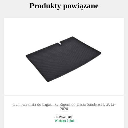
Produkty powiązane
Gumowa mata do bagażnika Rigum do Dacia Sandero II, 2012-
2020
61.RG405088
W ciągu 3 dni