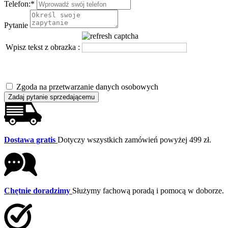
Telefon:
*
Pytanie
Wpisz tekst z obrazka :
Zgoda na przetwarzanie danych osobowych
Zadaj pytanie sprzedającemu
Dostawa gratis
Dotyczy wszystkich zamówień powyżej 499 zł.
Chętnie doradzimy
Służymy fachową poradą i pomocą w doborze.