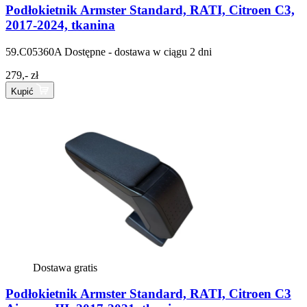
Podłokietnik Armster Standard, RATI, Citroen C3,
2017-2024, tkanina
59.C05360A
Dostępne - dostawa w ciągu 2 dni
279,- zł
Kupić
Dostawa gratis
Podłokietnik Armster Standard, RATI, Citroen C3