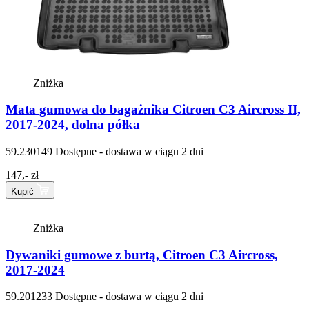
Zniżka
Mata gumowa do bagażnika Citroen C3 Aircross II,
2017-2024, dolna półka
59.230149
Dostępne - dostawa w ciągu 2 dni
147,- zł
Kupić
Zniżka
Dywaniki gumowe z burtą, Citroen C3 Aircross,
2017-2024
59.201233
Dostępne - dostawa w ciągu 2 dni