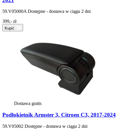
2021
59.V05000A
Dostępne - dostawa w ciągu 2 dni
399,- zł
Kupić
Dostawa gratis
Podłokietnik Armster 3, Citroen C3, 2017-2024
59.V05002
Dostępne - dostawa w ciągu 2 dni