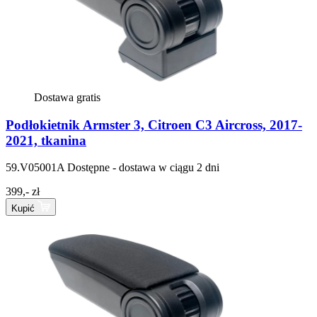
Dostawa gratis
Podłokietnik Armster 3, Citroen C3 Aircross, 2017-
2021, tkanina
59.V05001A
Dostępne - dostawa w ciągu 2 dni
399,- zł
Kupić