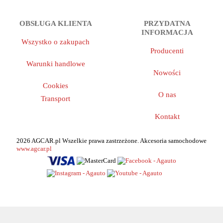
OBSŁUGA KLIENTA
PRZYDATNA
INFORMACJA
Wszystko o zakupach
Producenti
Warunki handlowe
Nowości
Cookies
O nas
Transport
Kontakt
2026 AGCAR.pl Wszelkie prawa zastrzeżone. Akcesoria samochodowe
www.agcar.pl