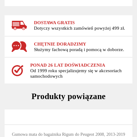
DOSTAWA GRATIS
Dotyczy wszystkich zamówień powyżej 499 zł.
CHĘTNIE DORADZIMY
Służymy fachową poradą i pomocą w doborze.
PONAD 26 LAT DOŚWIADCZENIA
Od 1999 roku specjalizujemy się w akcesoriach
samochodowych
Produkty powiązane
Gumowa mata do bagażnika Rigum do Peugeot 2008, 2013-2019