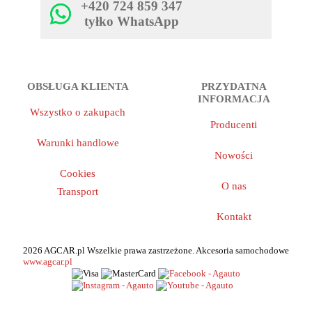
+420 724 859 347
tyłko WhatsApp
OBSŁUGA KLIENTA
PRZYDATNA
INFORMACJA
Wszystko o zakupach
Producenti
Warunki handlowe
Nowości
Cookies
O nas
Transport
Kontakt
2026 AGCAR.pl Wszelkie prawa zastrzeżone. Akcesoria samochodowe
www.agcar.pl