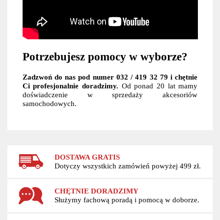
Potrzebujesz pomocy w wyborze?
Zadzwoń do nas pod numer 032 / 419 32 79 i chętnie
Ci profesjonalnie doradzimy.
Od ponad 20 lat mamy
doświadczenie w sprzedaży akcesoriów
samochodowych.
DOSTAWA GRATIS
Dotyczy wszystkich zamówień powyżej 499 zł.
CHĘTNIE DORADZIMY
Służymy fachową poradą i pomocą w doborze.