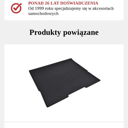
PONAD 26 LAT DOŚWIADCZENIA
Od 1999 roku specjalizujemy się w akcesoriach
samochodowych
Produkty powiązane