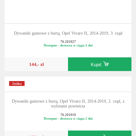
Dywaniki gumowe z burtą, Opel Vivaro II, 2014-2019, 3. rząd
76.201927
Dostępne - dostawa w ciągu 2 dni
144,- zł
Kupić
Zniżka
Dywaniki gumowe z burtą, Opel Vivaro II, 2014-2019, 2. rząd, z
wylotami powietrza
76.201919
Dostępne - dostawa w ciągu 2 dni