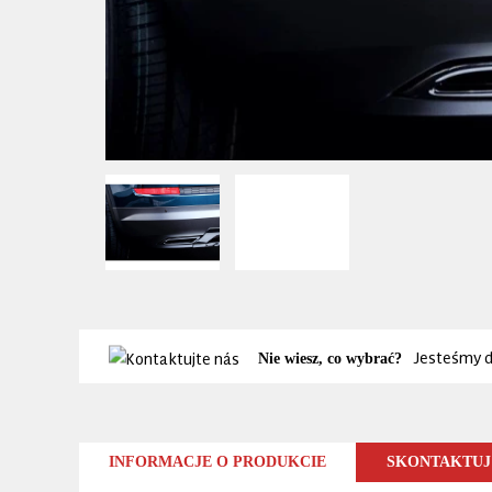
Jesteśmy d
Nie wiesz, co wybrać?
INFORMACJE O PRODUKCIE
SKONTAKTUJ 