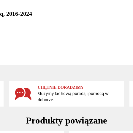
q, 2016-2024
CHĘTNIE DORADZIMY
Służymy fachową poradą i pomocą w
doborze.
Produkty powiązane