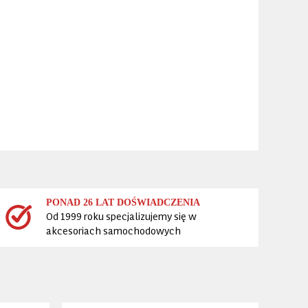
PONAD 26 LAT DOŚWIADCZENIA
Od 1999 roku specjalizujemy się w
akcesoriach samochodowych