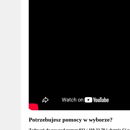
Potrzebujesz pomocy w wyborze?