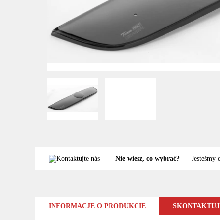
Nie wiesz, co wybrać?
Jesteśmy 
INFORMACJE O PRODUKCIE
SKONTAKTUJ 