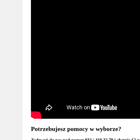
Potrzebujesz pomocy w wyborze?