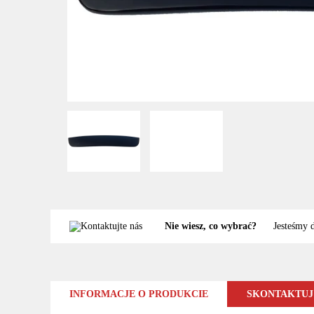
Nie wiesz, co wybrać?
Jesteśmy 
INFORMACJE O PRODUKCIE
SKONTAKTUJ 