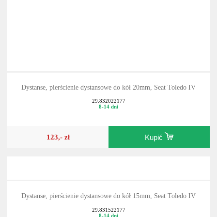
Dystanse, pierścienie dystansowe do kół 20mm, Seat Toledo IV
29.832022177
8-14 dni
123,- zł
Kupić
Dystanse, pierścienie dystansowe do kół 15mm, Seat Toledo IV