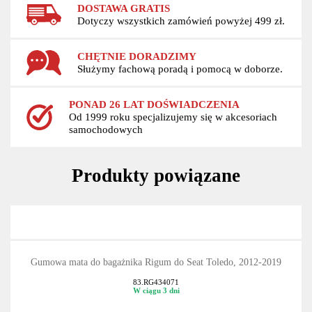
DOSTAWA GRATIS
Dotyczy wszystkich zamówień powyżej 499 zł.
CHĘTNIE DORADZIMY
Służymy fachową poradą i pomocą w doborze.
PONAD 26 LAT DOŚWIADCZENIA
Od 1999 roku specjalizujemy się w akcesoriach
samochodowych
Produkty powiązane
Gumowa mata do bagażnika Rigum do Seat Toledo, 2012-2019
83.RG434071
W ciągu 3 dni