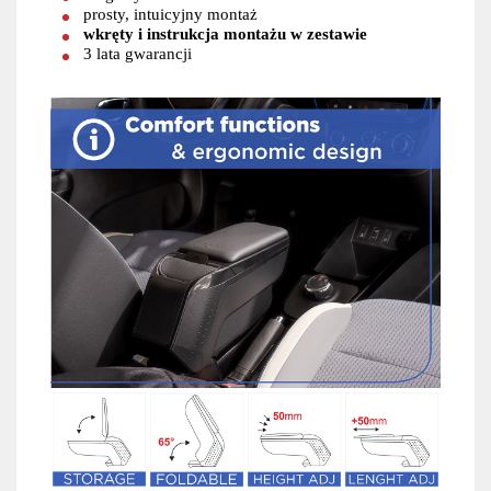
prosty, intuicyjny montaż
wkręty i instrukcja montażu w zestawie
3 lata gwarancji