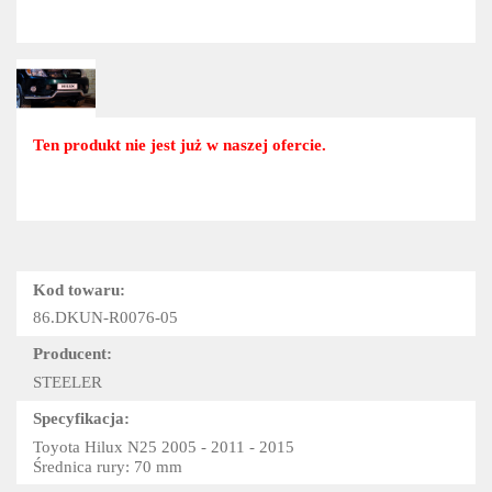
Ten produkt nie jest już w naszej ofercie.
Kod towaru:
86.DKUN-R0076-05
Producent:
STEELER
Specyfikacja:
Toyota Hilux N25 2005 - 2011 - 2015
Średnica rury: 70 mm