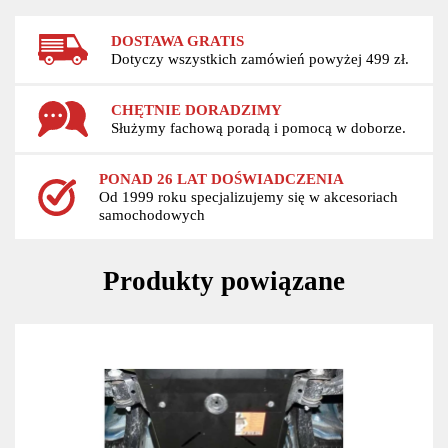
DOSTAWA GRATIS
Dotyczy wszystkich zamówień powyżej 499 zł.
CHĘTNIE DORADZIMY
Służymy fachową poradą i pomocą w doborze.
PONAD 26 LAT DOŚWIADCZENIA
Od 1999 roku specjalizujemy się w akcesoriach
samochodowych
Produkty powiązane