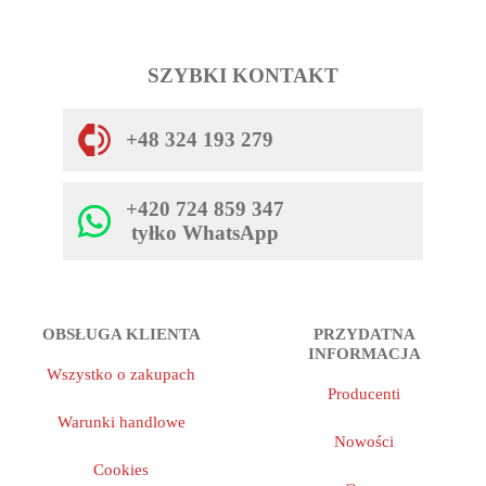
SZYBKI KONTAKT
+48 324 193 279
+420 724 859 347
tyłko WhatsApp
OBSŁUGA KLIENTA
PRZYDATNA
INFORMACJA
Wszystko o zakupach
Producenti
Warunki handlowe
Nowości
Cookies