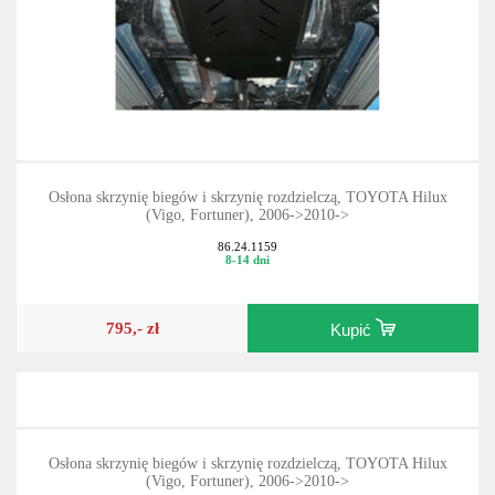
Osłona skrzynię biegów i skrzynię rozdzielczą, TOYOTA Hilux
(Vigo, Fortuner), 2006->2010->
86.24.1159
8-14 dni
795,- zł
Kupić
Osłona skrzynię biegów i skrzynię rozdzielczą, TOYOTA Hilux
(Vigo, Fortuner), 2006->2010->