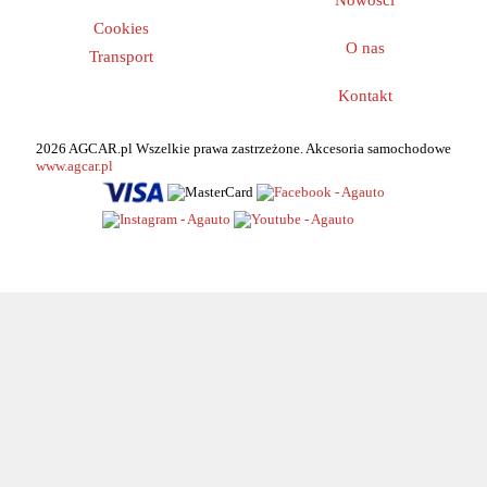
Cookies
O nas
Transport
Kontakt
2026 AGCAR.pl Wszelkie prawa zastrzeżone. Akcesoria samochodowe
www.agcar.pl