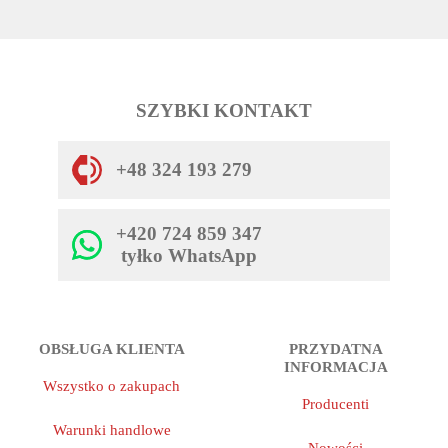
SZYBKI KONTAKT
+48 324 193 279
+420 724 859 347
tyłko WhatsApp
OBSŁUGA KLIENTA
PRZYDATNA
INFORMACJA
Wszystko o zakupach
Producenti
Warunki handlowe
Nowości