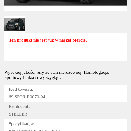
Ten produkt nie jest już w naszej ofercie.
Wysokiej jakości rury ze stali nierdzewnej. Homologacja.
Sportowy i luksusowy wygląd.
Kod towaru:
69.SPOR-R0070-04
Producent:
STEELER
Specyfikacja:
Kia Sportage II 2008 - 2010