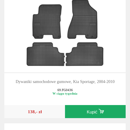
Dywaniki samochodowe gumowe, Kia Sportage, 2004-2010
69.FG0436
W ciągu tygodnia
138,- zł
Kupić