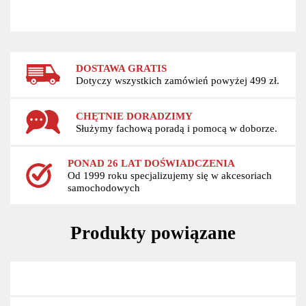
DOSTAWA GRATIS
Dotyczy wszystkich zamówień powyżej 499 zł.
CHĘTNIE DORADZIMY
Służymy fachową poradą i pomocą w doborze.
PONAD 26 LAT DOŚWIADCZENIA
Od 1999 roku specjalizujemy się w akcesoriach
samochodowych
Produkty powiązane