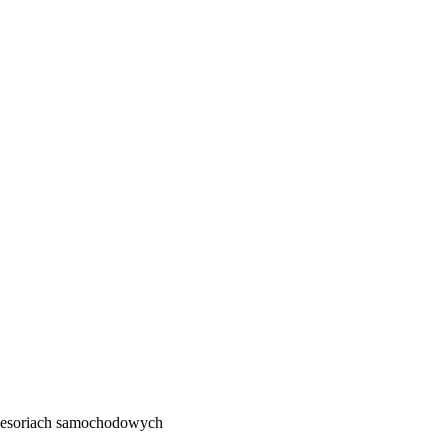
kcesoriach samochodowych