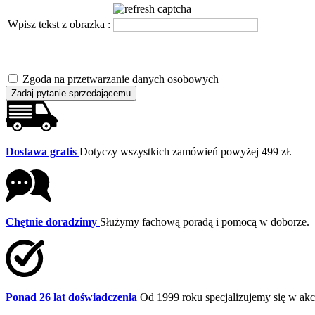
Wpisz tekst z obrazka :
Zgoda na przetwarzanie danych osobowych
Zadaj pytanie sprzedającemu
Dostawa gratis
Dotyczy wszystkich zamówień powyżej 499 zł.
Chętnie doradzimy
Służymy fachową poradą i pomocą w doborze.
Ponad 26 lat doświadczenia
Od 1999 roku specjalizujemy się w a