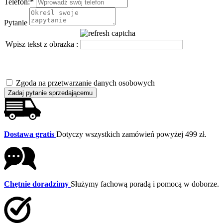
Telefon:
*
Pytanie
Wpisz tekst z obrazka :
Zgoda na przetwarzanie danych osobowych
Zadaj pytanie sprzedającemu
Dostawa gratis
Dotyczy wszystkich zamówień powyżej 499 zł.
Chętnie doradzimy
Służymy fachową poradą i pomocą w doborze.