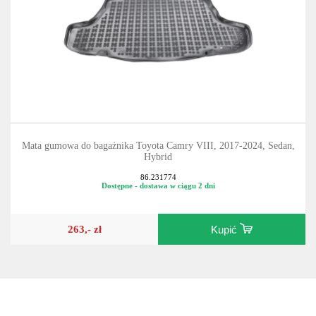
Mata gumowa do bagażnika Toyota Camry VIII, 2017-2024, Sedan,
Hybrid
86.231774
Dostępne - dostawa w ciągu 2 dni
263,- zł
Kupić