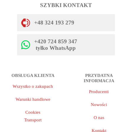
SZYBKI KONTAKT
+48 324 193 279
+420 724 859 347
tyłko WhatsApp
OBSŁUGA KLIENTA
PRZYDATNA
INFORMACJA
Wszystko o zakupach
Producenti
Warunki handlowe
Nowości
Cookies
O nas
Transport
Kontakt