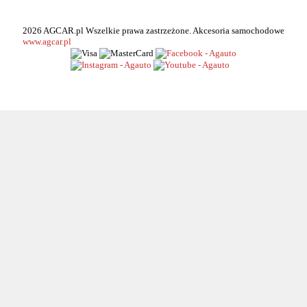
2026 AGCAR.pl Wszelkie prawa zastrzeżone. Akcesoria samochodowe
www.agcar.pl