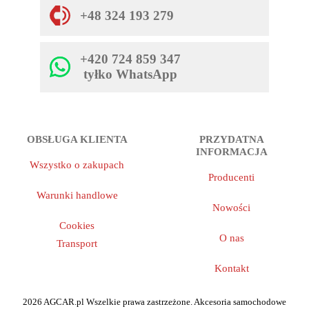
+48 324 193 279
+420 724 859 347
tyłko WhatsApp
OBSŁUGA KLIENTA
PRZYDATNA
INFORMACJA
Wszystko o zakupach
Producenti
Warunki handlowe
Nowości
Cookies
O nas
Transport
Kontakt
2026 AGCAR.pl Wszelkie prawa zastrzeżone. Akcesoria samochodowe