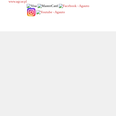
www.agcar.pl