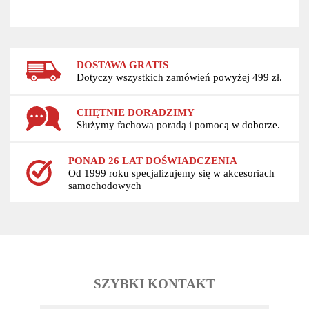
DOSTAWA GRATIS
Dotyczy wszystkich zamówień powyżej 499 zł.
CHĘTNIE DORADZIMY
Służymy fachową poradą i pomocą w doborze.
PONAD 26 LAT DOŚWIADCZENIA
Od 1999 roku specjalizujemy się w akcesoriach
samochodowych
SZYBKI KONTAKT