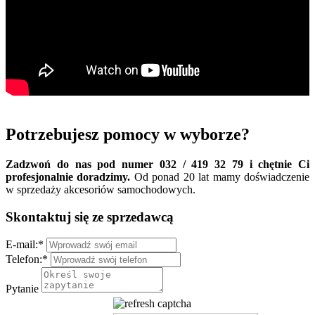
Potrzebujesz pomocy w wyborze?
Zadzwoń do nas pod numer 032 / 419 32 79 i chętnie Ci
profesjonalnie doradzimy.
Od ponad 20 lat mamy doświadczenie
w sprzedaży akcesoriów samochodowych.
Skontaktuj się ze sprzedawcą
E-mail:
*
Telefon:
*
Pytanie