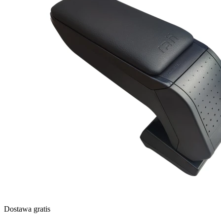
Dostawa gratis