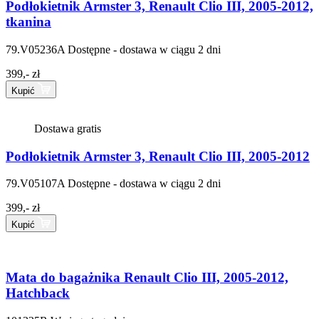
Podłokietnik Armster 3, Renault Clio III, 2005-2012,
tkanina
79.V05236A
Dostępne - dostawa w ciągu 2 dni
399,- zł
Kupić
Dostawa gratis
Podłokietnik Armster 3, Renault Clio III, 2005-2012
79.V05107A
Dostępne - dostawa w ciągu 2 dni
399,- zł
Kupić
Mata do bagażnika Renault Clio III, 2005-2012,
Hatchback