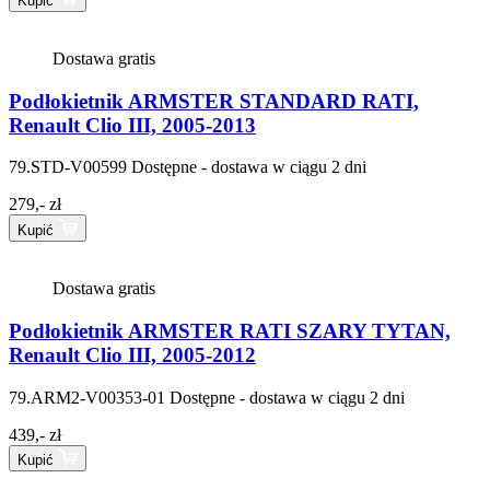
Kupić
Dostawa gratis
Podłokietnik ARMSTER STANDARD RATI,
Renault Clio III, 2005-2013
79.STD-V00599
Dostępne - dostawa w ciągu 2 dni
279,- zł
Kupić
Dostawa gratis
Podłokietnik ARMSTER RATI SZARY TYTAN,
Renault Clio III, 2005-2012
79.ARM2-V00353-01
Dostępne - dostawa w ciągu 2 dni
439,- zł
Kupić