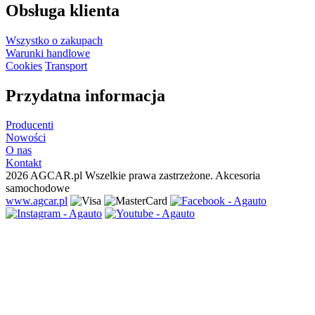
Obsługa klienta
Wszystko o zakupach
Warunki handlowe
Cookies
Transport
Przydatna informacja
Producenti
Nowości
O nas
Kontakt
2026 AGCAR.pl Wszelkie prawa zastrzeżone. Akcesoria
samochodowe
www.agcar.pl