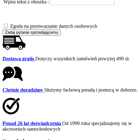
Wpisz tekst z obrazka :
Zgoda na przetwarzanie danych osobowych
Zadaj pytanie sprzedającemu
Dostawa gratis
Dotyczy wszystkich zamówień powyżej 499 zł.
Chętnie doradzimy
Służymy fachową poradą i pomocą w doborze.
Ponad 26 lat doświadczenia
Od 1999 roku specjalizujemy się w
akcesoriach samochodowych