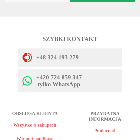
SZYBKI KONTAKT
+48 324 193 279
+420 724 859 347
tyłko WhatsApp
OBSŁUGA KLIENTA
PRZYDATNA
INFORMACJA
Wszystko o zakupach
Producenti
Warunki handlowe