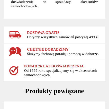
doświadczenie w sprzedaży akcesoriów
samochodowych.
DOSTAWA GRATIS
Dotyczy wszystkich zamówień powyżej 499 zł.
CHĘTNIE DORADZIMY
Służymy fachową poradą i pomocą w doborze.
PONAD 26 LAT DOŚWIADCZENIA
Od 1999 roku specjalizujemy się w akcesoriach
samochodowych
Produkty powiązane