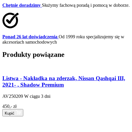
Chętnie doradzimy
Służymy fachową poradą i pomocą w doborze.
Ponad 26 lat doświadczenia
Od 1999 roku specjalizujemy się w
akcesoriach samochodowych
Produkty powiązane
Listwa - Nakładka na zderzak, Nissan Qashqai III,
2021- , Shadow Premium
AV250209
W ciągu 3 dni
450,- zł
Kupić