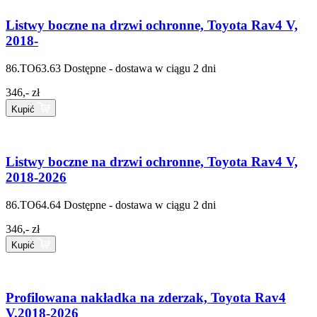
Listwy boczne na drzwi ochronne, Toyota Rav4 V,
2018-
86.TO63.63
Dostępne - dostawa w ciągu 2 dni
346,- zł
Kupić
Listwy boczne na drzwi ochronne, Toyota Rav4 V,
2018-2026
86.TO64.64
Dostępne - dostawa w ciągu 2 dni
346,- zł
Kupić
Profilowana nakładka na zderzak, Toyota Rav4
V,2018-2026