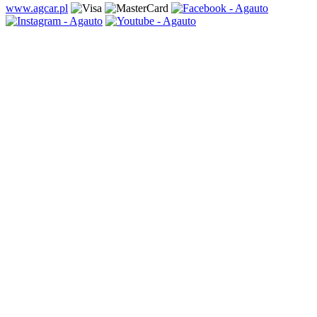
www.agcar.pl