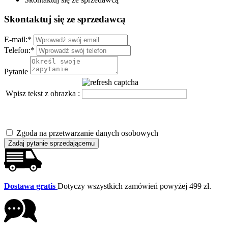
Skontaktuj się ze sprzedawcą
E-mail:
*
Telefon:
*
Pytanie
Wpisz tekst z obrazka :
Zgoda na przetwarzanie danych osobowych
Zadaj pytanie sprzedającemu
Dostawa gratis
Dotyczy wszystkich zamówień powyżej 499 zł.