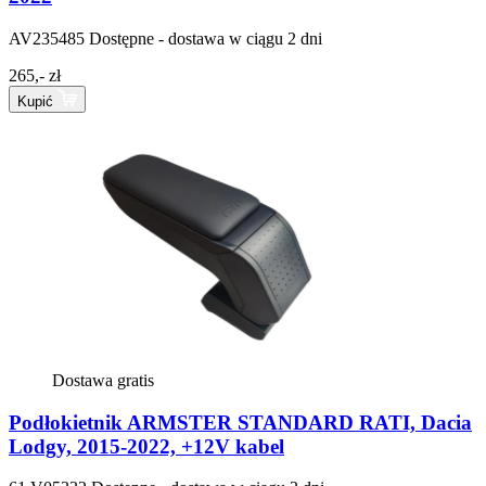
AV235485
Dostępne - dostawa w ciągu 2 dni
265,- zł
Kupić
Dostawa gratis
Podłokietnik ARMSTER STANDARD RATI, Dacia
Lodgy, 2015-2022, +12V kabel