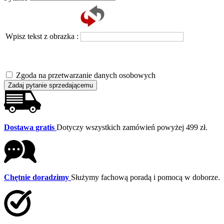
Wpisz tekst z obrazka :
Zgoda na przetwarzanie danych osobowych
Zadaj pytanie sprzedającemu
Dostawa gratis
Dotyczy wszystkich zamówień powyżej 499 zł.
Chętnie doradzimy
Służymy fachową poradą i pomocą w doborze.