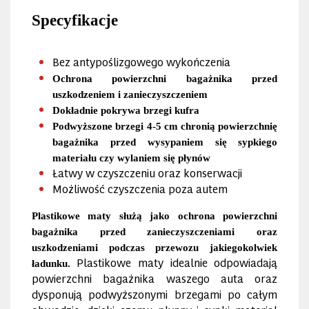
Specyfikacje
Bez antypoślizgowego wykończenia
Ochrona powierzchni bagażnika przed
uszkodzeniem i zanieczyszczeniem
Dokładnie pokrywa brzegi kufra
Podwyższone brzegi 4-5 cm chronią powierzchnię
bagażnika przed wysypaniem się sypkiego
materiału czy wylaniem się płynów
Łatwy w czyszczeniu oraz konserwacji
Możliwość czyszczenia poza autem
Plastikowe maty służą jako ochrona powierzchni
bagażnika przed zanieczyszczeniami oraz
uszkodzeniami podczas przewozu jakiegokolwiek
Plastikowe maty idealnie odpowiadają
ładunku.
powierzchni bagażnika waszego auta oraz
dysponują podwyższonymi brzegami po całym