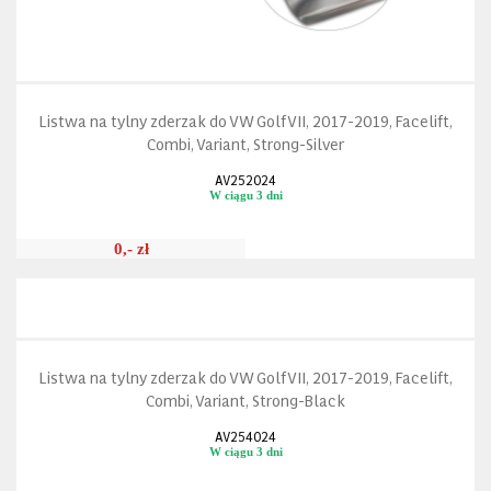
Listwa na tylny zderzak do VW Golf VII, 2017-2019, Facelift,
Combi, Variant, Strong-Silver
AV252024
W ciągu 3 dni
0,- zł
Listwa na tylny zderzak do VW Golf VII, 2017-2019, Facelift,
Combi, Variant, Strong-Black
AV254024
W ciągu 3 dni