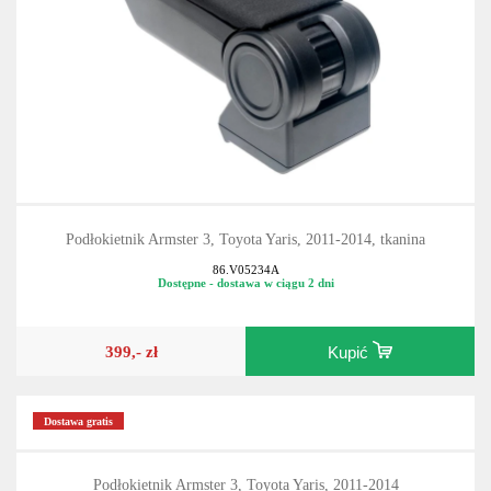
Podłokietnik Armster 3, Toyota Yaris, 2011-2014, tkanina
86.V05234A
Dostępne - dostawa w ciągu 2 dni
399,- zł
Kupić
Dostawa gratis
Podłokietnik Armster 3, Toyota Yaris, 2011-2014