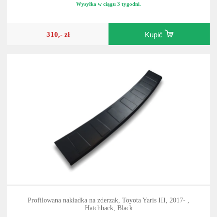
Wysyłka w ciągu 3 tygodni.
310,- zł
Kupić
Profilowana nakładka na zderzak, Toyota Yaris III, 2017- ,
Hatchback, Black