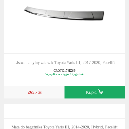
Listwa na tylny zderzak Toyota Yaris III, 2017-2020, Facelift
CROTO17HZ6P
Wysyłka w ciągu 3 tygodni.
265,- zł
Kupić
Mata do bagażnika Toyota Yaris III, 2014-2020, Hybrid, Facelift