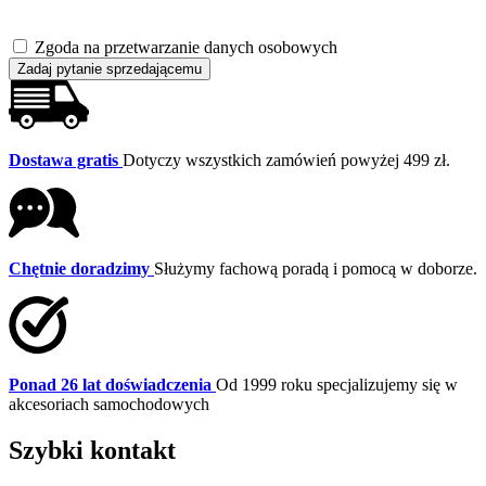
Zgoda na przetwarzanie danych osobowych
Zadaj pytanie sprzedającemu
Dostawa gratis
Dotyczy wszystkich zamówień powyżej 499 zł.
Chętnie doradzimy
Służymy fachową poradą i pomocą w doborze.
Ponad 26 lat doświadczenia
Od 1999 roku specjalizujemy się w
akcesoriach samochodowych
Szybki kontakt