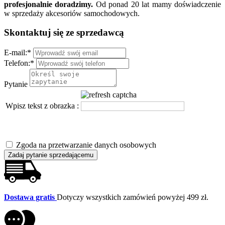
profesjonalnie doradzimy.
Od ponad 20 lat mamy doświadczenie
w sprzedaży akcesoriów samochodowych.
Skontaktuj się ze sprzedawcą
E-mail:
*
Telefon:
*
Pytanie
Wpisz tekst z obrazka :
Zgoda na przetwarzanie danych osobowych
Zadaj pytanie sprzedającemu
Dostawa gratis
Dotyczy wszystkich zamówień powyżej 499 zł.