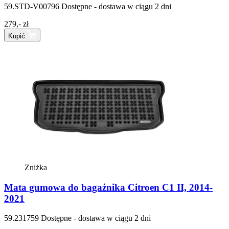
59.STD-V00796
Dostępne - dostawa w ciągu 2 dni
279,- zł
Kupić
Zniżka
Mata gumowa do bagażnika Citroen C1 II, 2014-
2021
59.231759
Dostępne - dostawa w ciągu 2 dni