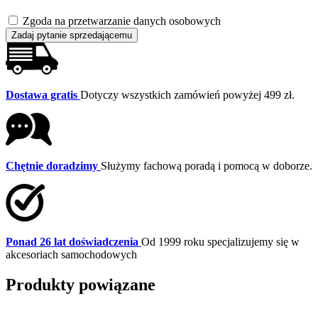
Zgoda na przetwarzanie danych osobowych
Zadaj pytanie sprzedającemu
Dostawa gratis
Dotyczy wszystkich zamówień powyżej 499 zł.
Chętnie doradzimy
Służymy fachową poradą i pomocą w doborze.
Ponad 26 lat doświadczenia
Od 1999 roku specjalizujemy się w
akcesoriach samochodowych
Produkty powiązane