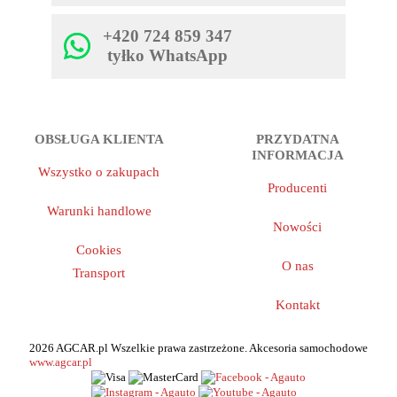
+420 724 859 347
tyłko WhatsApp
OBSŁUGA KLIENTA
PRZYDATNA
INFORMACJA
Wszystko o zakupach
Producenti
Warunki handlowe
Nowości
Cookies
O nas
Transport
Kontakt
2026 AGCAR.pl Wszelkie prawa zastrzeżone. Akcesoria samochodowe
www.agcar.pl