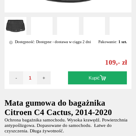
Dostępność: Dostępne - dostawa w ciągu 2 dni
Pakowanie:
1 szt.
?
109,- zł
-
+
Kupić
Mata gumowa do bagażnika
Citroen C4 Cactus, 2014-2020
Ochrona bagażnika samochodu. Wysoka krawędź. Powierzchnia
antypoślizgowa. Dopasowane do samochodu. Łatwe do
czyszczenia. Długa żywotność.