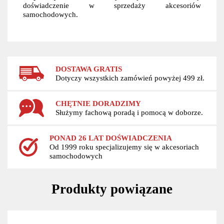
doświadczenie w sprzedaży akcesoriów
samochodowych.
DOSTAWA GRATIS
Dotyczy wszystkich zamówień powyżej 499 zł.
CHĘTNIE DORADZIMY
Służymy fachową poradą i pomocą w doborze.
PONAD 26 LAT DOŚWIADCZENIA
Od 1999 roku specjalizujemy się w akcesoriach
samochodowych
Produkty powiązane